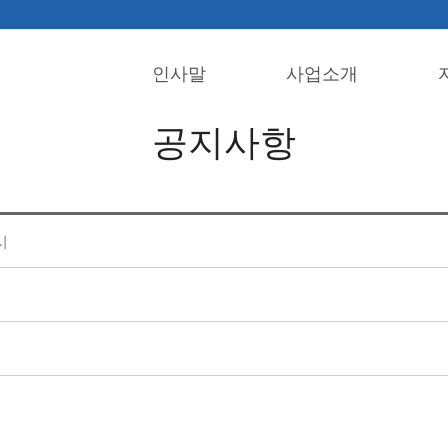
인사말
사업소개
공지사항
시