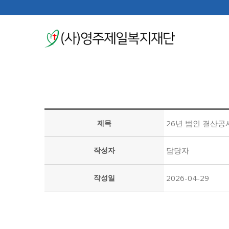
제목
26년 법인 결산공
작성자
담당자
작성일
2026-04-29