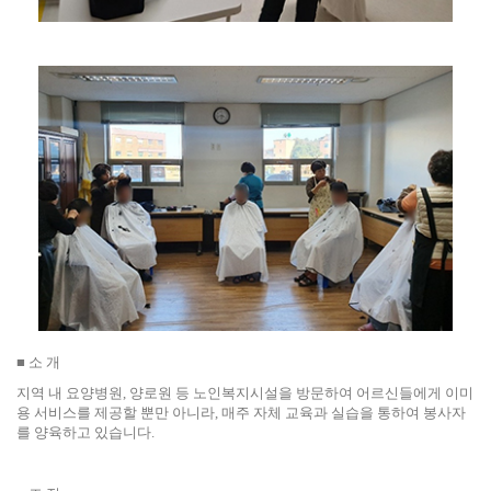
■ 소 개
지역 내 요양병원, 양로원 등 노인복지시설을 방문하여 어르신들에게 이미
용 서비스를 제공할 뿐만 아니라, 매주 자체 교육과 실습을 통하여 봉사자
를 양육하고 있습니다.