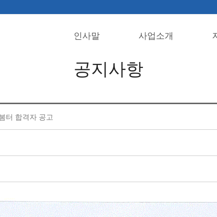
인사말
사업소개
공지사항
봄터 합격자 공고