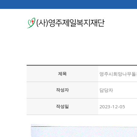
제목
영주시희망나무돌
작성자
담당자
작성일
2023-12-05