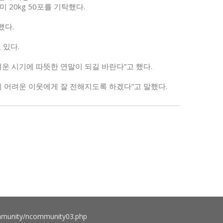
20kg 50포를 기탁했다.
했다.
 있다.
운 시기에 따뜻한 연말이 되길 바란다”고 했다.
 어려운 이웃에게 잘 전해지도록 하겠다”고 말했다.
munity/ncommunity03.php